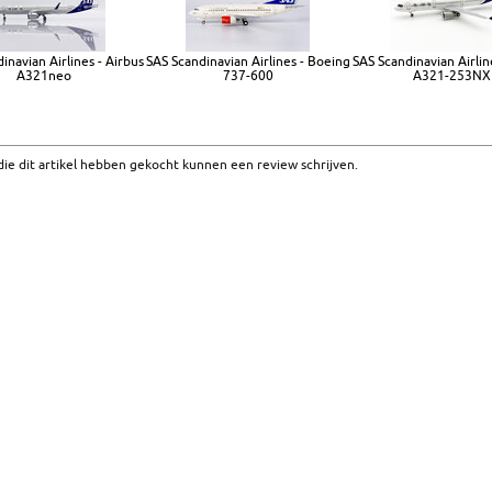
inavian Airlines - Airbus
SAS Scandinavian Airlines - Boeing
SAS Scandinavian Airlin
A321neo
737-600
A321-253NX
ie dit artikel hebben gekocht kunnen een review schrijven.