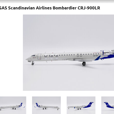
SAS Scandinavian Airlines Bombardier CRJ-900LR