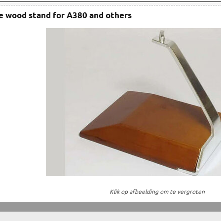
e wood stand for A380 and others
Klik op afbeelding om te vergroten