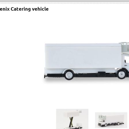
enix Catering vehicle