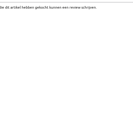
ie dit artikel hebben gekocht kunnen een review schrijven.