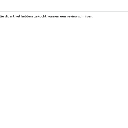
ie dit artikel hebben gekocht kunnen een review schrijven.