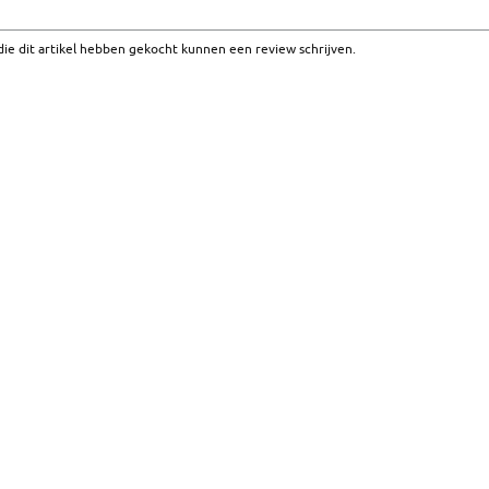
ie dit artikel hebben gekocht kunnen een review schrijven.