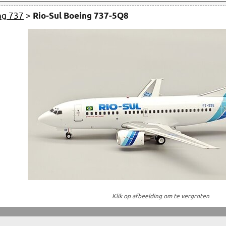
ng 737
>
Rio-Sul Boeing 737-5Q8
Klik op afbeelding om te vergroten