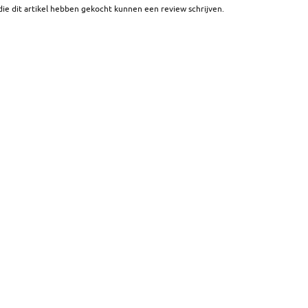
ie dit artikel hebben gekocht kunnen een review schrijven.