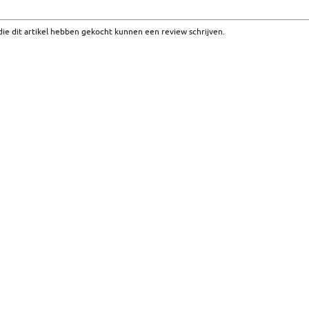
ie dit artikel hebben gekocht kunnen een review schrijven.