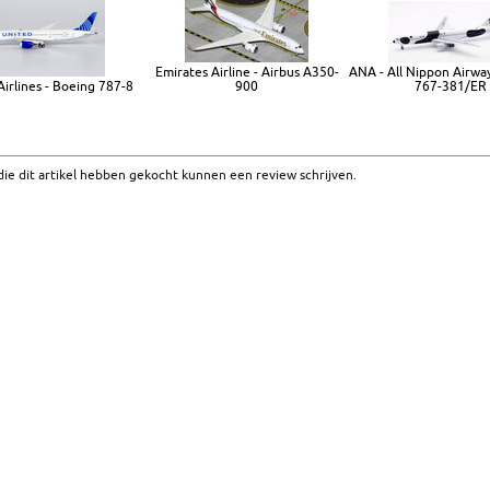
Emirates Airline - Airbus A350-
ANA - All Nippon Airwa
Airlines - Boeing 787-8
900
767-381/ER
ie dit artikel hebben gekocht kunnen een review schrijven.