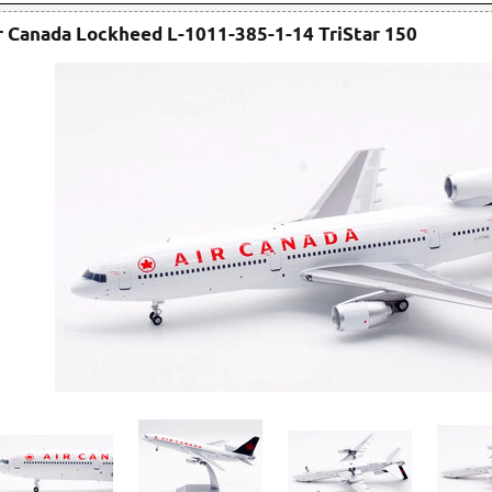
r Canada Lockheed L-1011-385-1-14 TriStar 150