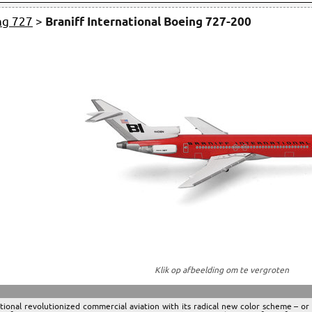
ng 727
>
Braniff International Boeing 727-200
Klik op afbeelding om te vergroten
tional revolutionized commercial aviation with its radical new color scheme – or