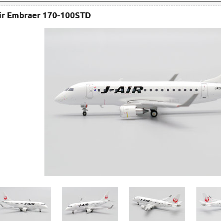
ir Embraer 170-100STD