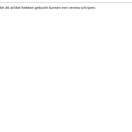
ie dit artikel hebben gekocht kunnen een review schrijven.