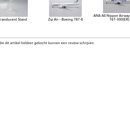
ANA All Nippon Airway
Translucent Stand
Zip Air - Boeing 787-8
767-300(ER)
ie dit artikel hebben gekocht kunnen een review schrijven.