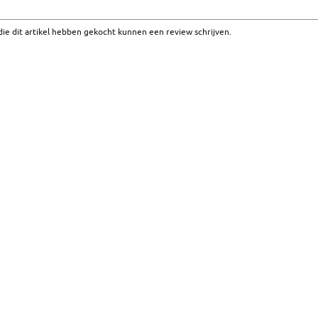
ie dit artikel hebben gekocht kunnen een review schrijven.