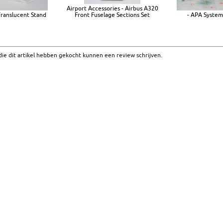
Airport Accessories - Airbus A320
Translucent Stand
Front Fuselage Sections Set
- APA System
ie dit artikel hebben gekocht kunnen een review schrijven.